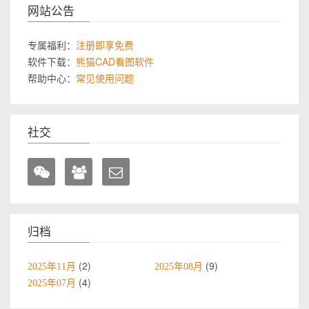
网站公告
专属福利：
注册即享免费
软件下载：
熊猫CAD看图软件
帮助中心：
常见使用问题
社交
归档
2
9
2025年11月
2025年08月
4
2025年07月