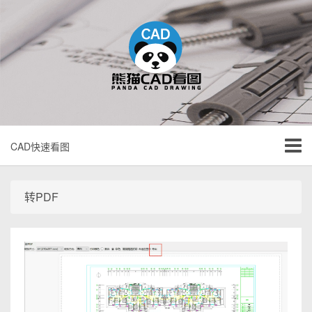
CAD快速看图
转PDF