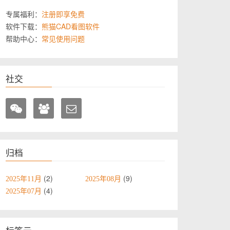
专属福利：
注册即享免费
软件下载：
熊猫CAD看图软件
帮助中心：
常见使用问题
社交
归档
2
9
2025年11月
2025年08月
4
2025年07月