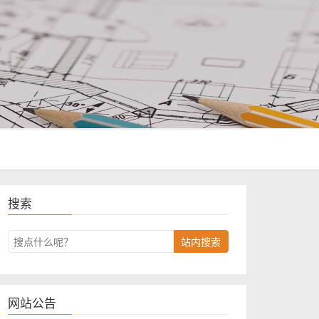
搜索
站内搜索
网站公告