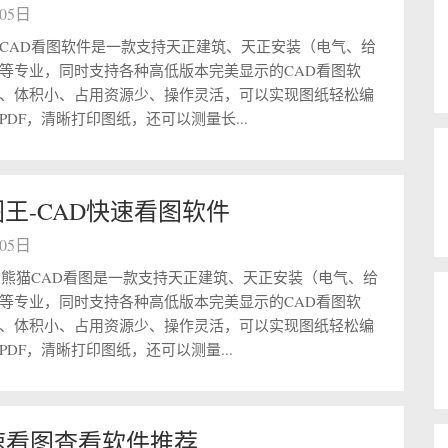
月05日
CAD看图软件是一款支持天正建筑、天正安装（电气、给
等专业，同时支持各种高低版本完美显示的CAD看图软
、体积小、占用资源少、操作灵活，可以实现图纸轻松编
PDF，清晰打印图纸，还可以测量长...
王-CAD快速看图软件
月05日
图熊猫CAD看图是一款支持天正建筑、天正安装（电气、给
等专业，同时支持各种高低版本完美显示的CAD看图软
、体积小、占用资源少、操作灵活，可以实现图纸轻松编
DF，清晰打印图纸，还可以测量...
速看图查看软件推荐