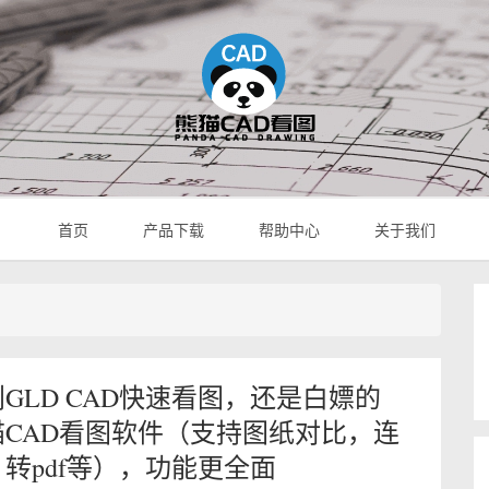
首页
产品下载
帮助中心
关于我们
GLD CAD快速看图，还是白嫖的
猫CAD看图软件（支持图纸对比，连
转pdf等），功能更全面